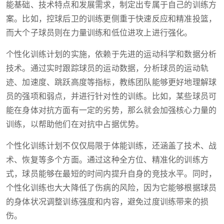
能基础、技术特点和发展需求，制定出专属于自己的训练方
案。比如，控球后卫的训练更侧重于快速反应和精准投篮，
而大个子球员则在力量训练和低位进攻上进行强化。
个性化训练计划的实施，依赖于先进的运动科学和数据分析
技术。通过实时跟踪球员的运动数据，分析球员的运动轨
迹、加速度、跳跃高度等指标，教练团队能够更好地理解球
员的强项和弱点，并进行针对性的训练。比如，某些球员可
能在身体对抗方面有一定的劣势，那么就会加强核心力量的
训练，以帮助他们在对抗中占据优势。
个性化训练计划不仅仅局限于体能训练，还涵盖了技术、战
术、恢复等多个方面。通过这种全方位、精准化的训练方
式，球员能够在最短的时间内提升自身的竞技水平。同时，
个性化训练也大大降低了伤病的风险，因为它能够根据球员
的身体状况调整训练强度和内容，避免过度训练带来的损
伤。