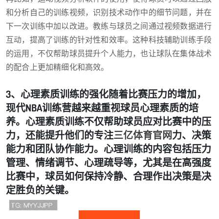
和分析自己的训练视频，识别技术动作中的细节问题，并在
下一次训练中加以改进。教练与球员之间通过视频数据进行
互动，提高了训练的针对性和效率。这种科技辅助训练手段
的运用，不仅帮助球员提升个人能力，也让球队在集体战术
的配合上更加精细化和高效。
3、心理素质训练的强化随着比赛压力的增加，
现代NBA训练营越来越重视球员心理素质的培
养。心理素质训练不仅帮助球员应对比赛中的压
力，还能提升他们的专注
三亿体育官网
力、决策
能力和团队协作能力。心理训练的内容包括压力
管理、情绪调节、心理疏导等，尤其是在高强度
比赛中，球员如何保持冷静、合理作出决策是决
定胜负的关键。