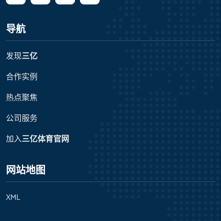
导航
发现
三亿
合作实例
热点聚焦
公司服务
加入
三亿体育官网
网站地图
XML