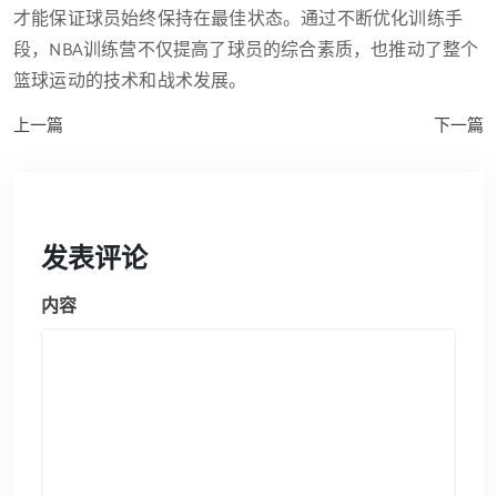
才能保证球员始终保持在最佳状态。通过不断优化训练手
段，NBA训练营不仅提高了球员的综合素质，也推动了整个
篮球运动的技术和战术发展。
上一篇
下一篇
发表评论
内容