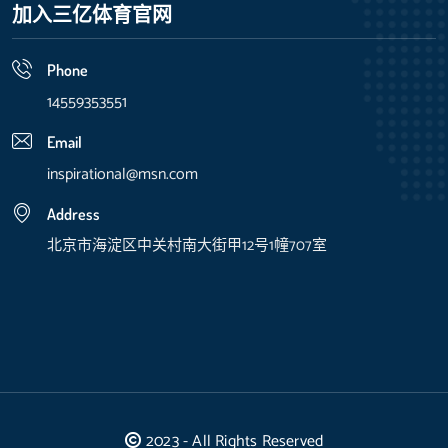
加入
三亿体育官网
Phone
14559353551
Email
inspirational@msn.com
Address
北京市海淀区中关村南大街甲12号1幢707室
2023 - All Rights Reserved