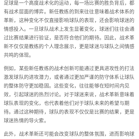
足球是一个高度战术化的运动，每一场比赛的胜负背后，都
有战术层面的博弈。新任教练的到来往往意味着战术体系的
革新，这种变化不仅直接影响球队的表现，还会影响球迷的
情感投入。一旦球队战术上发生显著变化，球迷们往往会通
过比赛结果进行验证，是否符合他们的期待。因此，战术革
新不仅仅是教练的个人理念展示，更是球迷与球队之间情感
共鸣的体现。
例如，某些新任教练的战术创新可能通过更具进攻性的打法
激发球队的进攻潜力，或者通过更加严谨的防守体系让球队
的整体防守更加稳固。这些变化，往往能够在短时间内见
效，引起球迷的热烈讨论。对于球迷来说，战术革新意味着
球队表现的变化，也代表着他们对于球队未来的希望与期
待。通过这种期待，球队的表现不仅仅是比赛的结果，更是
球迷热情的导火索。
此外，战术革新还可能会改变球队的整体氛围，进而影响球