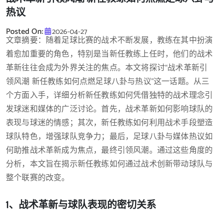
热议
Posted On:
2026-04-27
文章摘要：随着足球比赛的战术不断发展，教练在其中扮演
着愈加重要的角色，特别是当新任教练上任时，他们的战术
革新往往会成为外界关注的焦点。本文将探讨“战术革新引
领风潮 新任教练如何点燃足球八卦与热议”这一话题。从三
个方面入手，详细分析新任教练如何凭借独特的战术理念引
发球迷和媒体的广泛讨论。首先，战术革新如何影响球队的
表现与球迷的情感；其次，新任教练如何利用战术手段塑造
球队特色，增强球队竞争力；最后，足球八卦与媒体热议如
何助推战术革新成为焦点，最终引领风潮。通过这些角度的
分析，本文旨在揭示新任教练如何通过战术创新带动球队与
整个联赛的改变。
1、战术革新与球队表现的密切关系