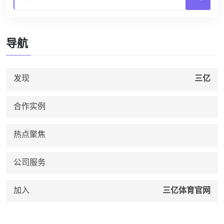
导航
发现
三亿
合作实例
热点聚焦
公司服务
加入
三亿体育官网