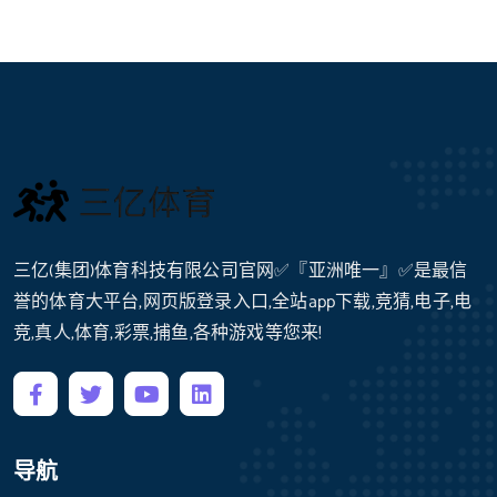
三亿(集团)体育科技有限公司官网✅『亚洲唯一』✅是最信
誉的体育大平台,网页版登录入口,全站app下载,竞猜,电子,电
竞,真人,体育,彩票,捕鱼,各种游戏等您来!
导航