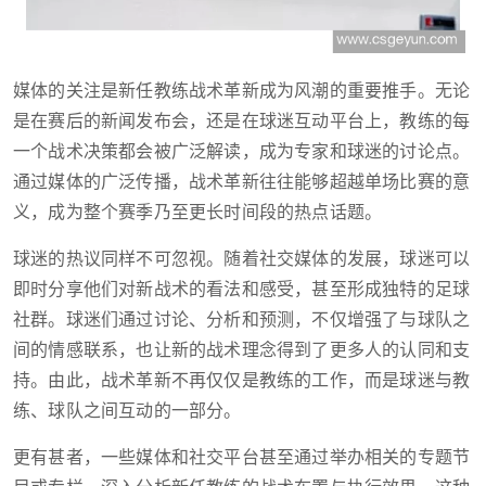
媒体的关注是新任教练战术革新成为风潮的重要推手。无论
是在赛后的新闻发布会，还是在球迷互动平台上，教练的每
一个战术决策都会被广泛解读，成为专家和球迷的讨论点。
通过媒体的广泛传播，战术革新往往能够超越单场比赛的意
义，成为整个赛季乃至更长时间段的热点话题。
球迷的热议同样不可忽视。随着社交媒体的发展，球迷可以
即时分享他们对新战术的看法和感受，甚至形成独特的足球
社群。球迷们通过讨论、分析和预测，不仅增强了与球队之
间的情感联系，也让新的战术理念得到了更多人的认同和支
持。由此，战术革新不再仅仅是教练的工作，而是球迷与教
练、球队之间互动的一部分。
更有甚者，一些媒体和社交平台甚至通过举办相关的专题节