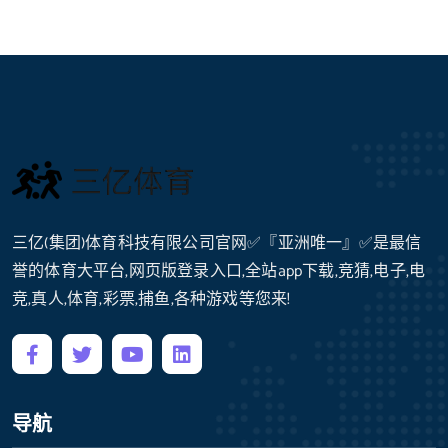
三亿(集团)体育科技有限公司官网✅『亚洲唯一』✅是最信
誉的体育大平台,网页版登录入口,全站app下载,竞猜,电子,电
竞,真人,体育,彩票,捕鱼,各种游戏等您来!
导航