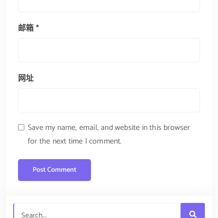
邮箱
*
网址
Save my name, email, and website in this browser
for the next time I comment.