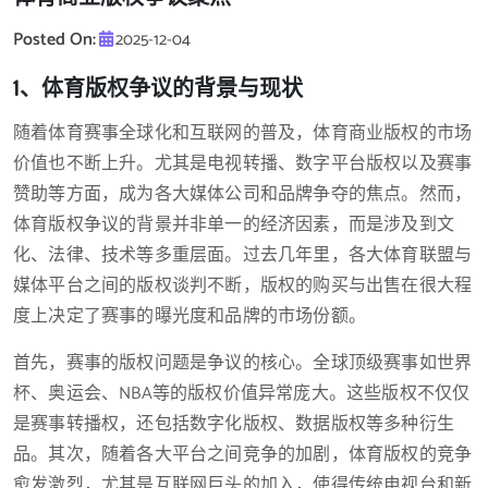
Posted On:
2025-12-04
1、体育版权争议的背景与现状
随着体育赛事全球化和互联网的普及，体育商业版权的市场
价值也不断上升。尤其是电视转播、数字平台版权以及赛事
赞助等方面，成为各大媒体公司和品牌争夺的焦点。然而，
体育版权争议的背景并非单一的经济因素，而是涉及到文
化、法律、技术等多重层面。过去几年里，各大体育联盟与
媒体平台之间的版权谈判不断，版权的购买与出售在很大程
度上决定了赛事的曝光度和品牌的市场份额。
首先，赛事的版权问题是争议的核心。全球顶级赛事如世界
杯、奥运会、NBA等的版权价值异常庞大。这些版权不仅仅
是赛事转播权，还包括数字化版权、数据版权等多种衍生
品。其次，随着各大平台之间竞争的加剧，体育版权的竞争
愈发激烈，尤其是互联网巨头的加入，使得传统电视台和新