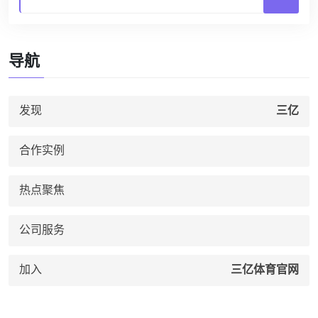
导航
发现
三亿
合作实例
热点聚焦
公司服务
加入
三亿体育官网