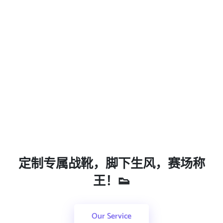
定制专属战靴，脚下生风，赛场称
王！👟
Our Service